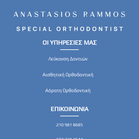
ΟΙ ΥΠΗΡΕΣΙΕΣ ΜΑΣ
Λεύκανση Δοντιών
Αισθητική Ορθοδοντική
Αόρατη Oρθοδοντική
ΕΠΙΚΟΙΝΩΝΙΑ
210 981 8685