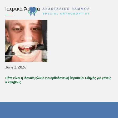
Ιατρικά Άρθρα
June 2, 2026
Πότε είναι η ιδανική ηλικία για ορθοδοντική θεραπεία; Οδηγός για γονείς
& εφήβους